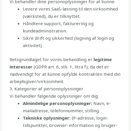
Vi behandler dine personoplysninger for at kunne:
Levere vores SaaS-løsning til den virksomhed
(værksted), du er tilknyttet.
Håndtere support, fakturering og
kundeadministration.
Sikre drift og sikkerhed (logning af login og
aktivitet).
Retsgrundlaget for vores behandling er
legitime
interesser
(GDPR art. 6, stk. 1, litra f), da det er
nødvendigt for at kunne opfylde kontrakten med din
arbejdsgiver/virksomhed.
3. Kategorier af personoplysninger
Vi behandler følgende oplysninger om dig:
Almindelige personoplysninger:
Navn, e-
mailadresse, telefonnummer, stilling.
Tekniske oplysninger:
IP-adresse, login-
tidspunkter, browser-information og bruger-