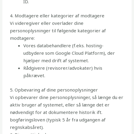
ID.
4. Modtagere eller kategorier af modtagere
Vi videregiver eller overlader dine
personoplysninger til følgende kategorier af
modtagere:
Vores databehandlere (f.eks. hosting-
udbydere som Google Cloud Platform), der
hjælper med drift af systemet.
Rådgivere (revisorer/advokater) hvis
påkrævet.
5. Opbevaring af dine personoplysninger
Vi opbevarer dine personoplysninger, så længe du er
aktiv bruger af systemet, eller så længe det er
nødvendigt for at dokumentere historik ift.
bogføringsloven (typisk 5 år fra udgangen af
regnskabsåret).