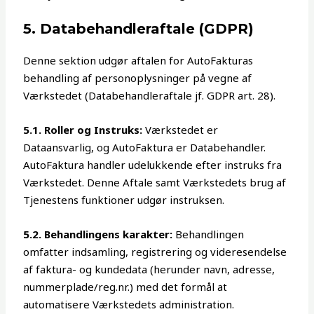
5. Databehandleraftale (GDPR)
Denne sektion udgør aftalen for AutoFakturas
behandling af personoplysninger på vegne af
Værkstedet (Databehandleraftale jf. GDPR art. 28).
5.1. Roller og Instruks:
Værkstedet er
Dataansvarlig, og AutoFaktura er Databehandler.
AutoFaktura handler udelukkende efter instruks fra
Værkstedet. Denne Aftale samt Værkstedets brug af
Tjenestens funktioner udgør instruksen.
5.2. Behandlingens karakter:
Behandlingen
omfatter indsamling, registrering og videresendelse
af faktura- og kundedata (herunder navn, adresse,
nummerplade/reg.nr.) med det formål at
automatisere Værkstedets administration.