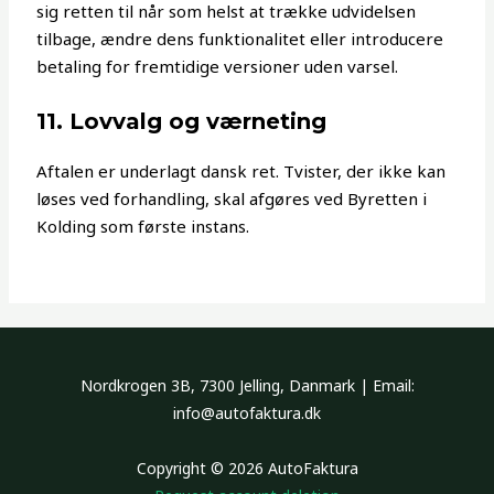
sig retten til når som helst at trække udvidelsen
tilbage, ændre dens funktionalitet eller introducere
betaling for fremtidige versioner uden varsel.
11. Lovvalg og værneting
Aftalen er underlagt dansk ret. Tvister, der ikke kan
løses ved forhandling, skal afgøres ved Byretten i
Kolding som første instans.
Nordkrogen 3B, 7300 Jelling, Danmark | Email:
info@autofaktura.dk
Copyright © 2026 AutoFaktura