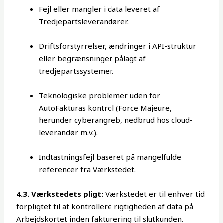
Fejl eller mangler i data leveret af
Tredjepartsleverandører.
Driftsforstyrrelser, ændringer i API-struktur
eller begrænsninger pålagt af
tredjepartssystemer.
Teknologiske problemer uden for
AutoFakturas kontrol (Force Majeure,
herunder cyberangreb, nedbrud hos cloud-
leverandør m.v.).
Indtastningsfejl baseret på mangelfulde
referencer fra Værkstedet.
4.3. Værkstedets pligt:
Værkstedet er til enhver tid
forpligtet til at kontrollere rigtigheden af data på
Arbejdskortet inden fakturering til slutkunden.