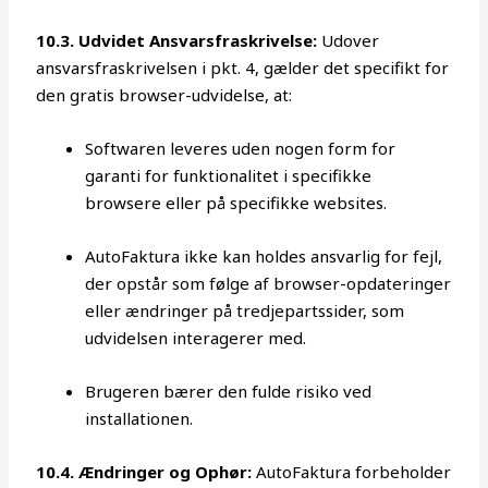
10.3. Udvidet Ansvarsfraskrivelse:
Udover
ansvarsfraskrivelsen i pkt. 4, gælder det specifikt for
den gratis browser-udvidelse, at:
Softwaren leveres uden nogen form for
garanti for funktionalitet i specifikke
browsere eller på specifikke websites.
AutoFaktura ikke kan holdes ansvarlig for fejl,
der opstår som følge af browser-opdateringer
eller ændringer på tredjepartssider, som
udvidelsen interagerer med.
Brugeren bærer den fulde risiko ved
installationen.
10.4. Ændringer og Ophør:
AutoFaktura forbeholder