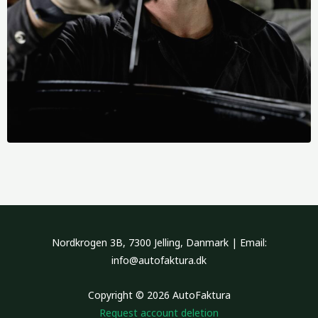
Nordkrogen 3B, 7300 Jelling, Danmark | Email:
info@autofaktura.dk
Copyright © 2026 AutoFaktura
Request account deletion